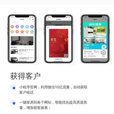
获得客户
小程序官网，利用微信10亿流量，自动获取
客户电话
一键发房到各个网站，智能优化提高房源质
量，增加获客效果；