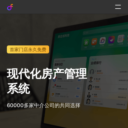
首家门店永久免费
现代化房产管理
系统
60000多家中介公司的共同选择