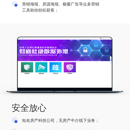
营销海报、房源海报、橱窗广告等众多营销
工具助你轻松获客；
安全放心
知名房产科技公司，无房产中介线下业务；