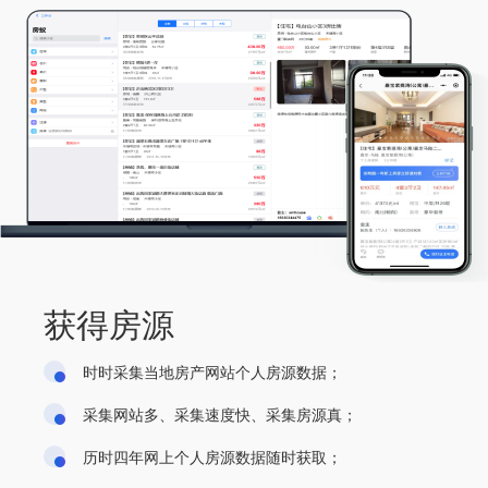
获得房源
时时采集当地房产网站个人房源数据；
采集网站多、采集速度快、采集房源真；
历时四年网上个人房源数据随时获取；