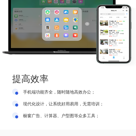
提高效率
手机端功能齐全，随时随地高效办公；
现代化设计，让系统好用易用，无需培训；
橱窗广告、计算器、户型图等众多工具；