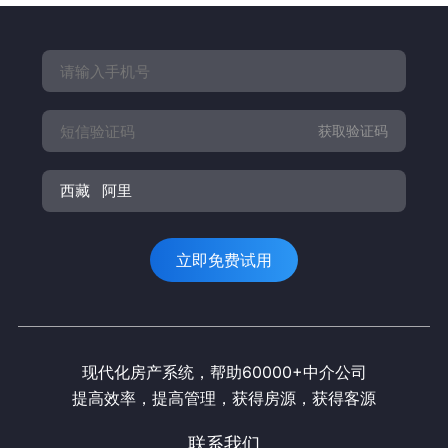
获取验证码
西藏
阿里
立即免费试用
现代化房产系统，帮助60000+中介公司
提高效率，提高管理，获得房源，获得客源
联系我们