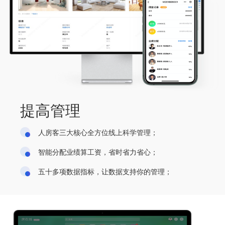
提高管理
人房客三大核心全方位线上科学管理；
智能分配业绩算工资，省时省力省心；
五十多项数据指标，让数据支持你的管理；