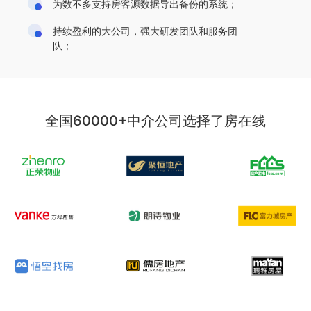
为数不多支持房客源数据导出备份的系统；
持续盈利的大公司，强大研发团队和服务团
队；
全国60000+中介公司选择了房在线